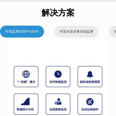
解决方案
环境监测管理平台软件
河流水质水量在线监测