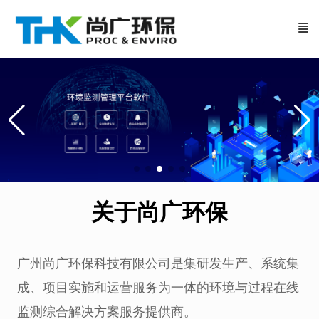
关于尚广环保
广州尚广环保科技有限公司是集研发生产、系统集
成、项目实施和运营服务为一体的环境与过程在线
监测综合解决方案服务提供商。