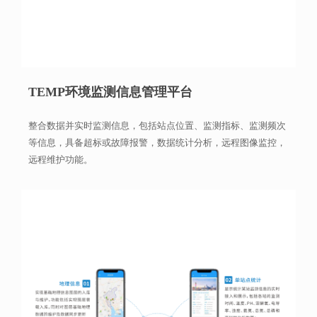
TEMP环境监测信息管理平台
整合数据并实时监测信息，包括站点位置、监测指标、监测频次
等信息，具备超标或故障报警，数据统计分析，远程图像监控，
远程维护功能。