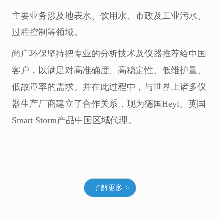
主要业务涉及地表水、饮用水、市政及工业污水、
过程控制等领域。
尚广环保坚持把专业的分析技术及仪器推荐给中国
客户，以满足对高准确度、高稳定性、低维护量、
低故障率的需求。并在此过程中，与世界上诸多仪
器生产厂商建立了合作关系，现为德国Heyl、英国
Smart Storm产品中国区域代理。
了解更多 >