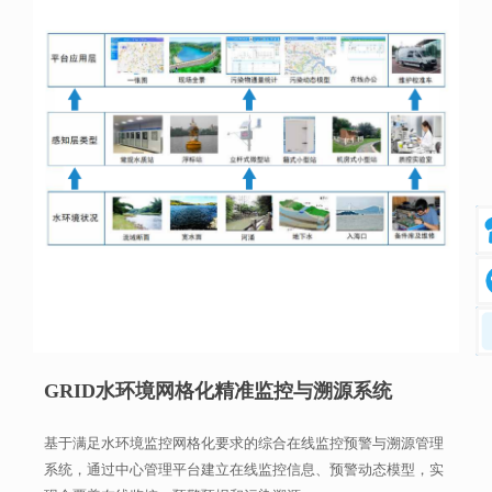
GRID水环境网格化精准监控与溯源系统
基于满足水环境监控网格化要求的综合在线监控预警与溯源管理
系统，通过中心管理平台建立在线监控信息、预警动态模型，实