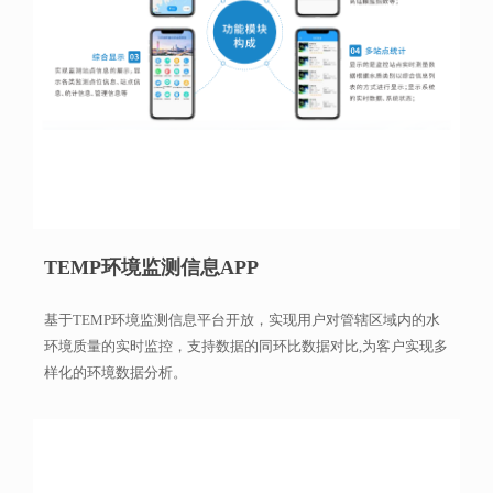
TEMP环境监测信息APP
基于TEMP环境监测信息平台开放，实现用户对管辖区域内的水
环境质量的实时监控，支持数据的同环比数据对比,为客户实现多
样化的环境数据分析。