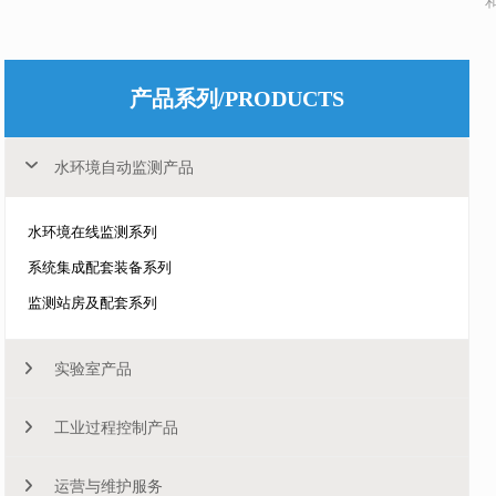
产品系列/PRODUCTS
水环境自动监测产品
水环境在线监测系列
系统集成配套装备系列
监测站房及配套系列
实验室产品
工业过程控制产品
生物毒性分析仪
重金属分析仪
运营与维护服务
水环境在线分析仪器