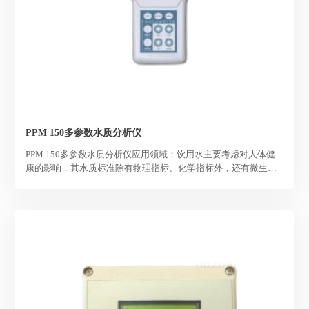
PPM 150多参数水质分析仪
PPM 150多参数水质分析仪应用领域：饮用水主要考虑对人体健
康的影响，其水质标准除有物理指标、化学指标外，还有微生物
指标；对工业用水则考虑是否影响产品质量或易于损害容器及管
道。