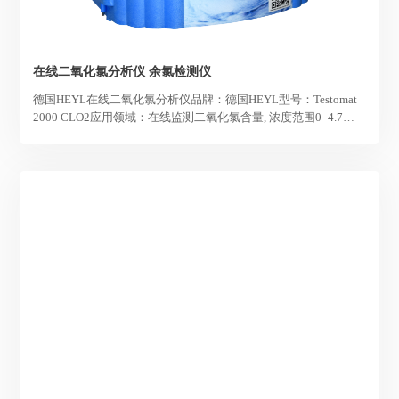
在线二氧化氯分析仪 余氯检测仪
德国HEYL在线二氧化氯分析仪品牌：德国HEYL型号：Testomat
2000 CLO2应用领域：在线监测二氧化氯含量, 浓度范围0–4.7
mg/l （ppm）.适用于连续在线检测环境中二氧化氯、二氧化氯泄
漏等。