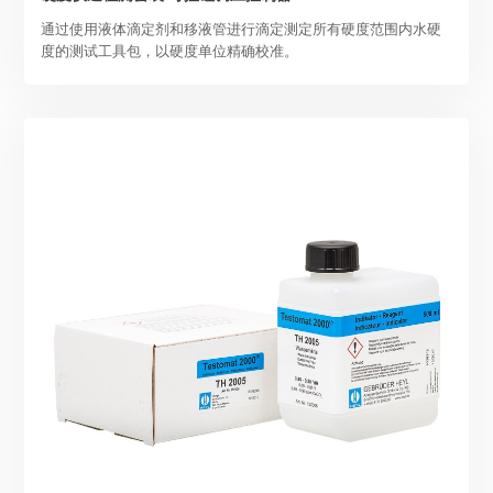
通过使用液体滴定剂和移液管进行滴定测定所有硬度范围内水硬
度的测试工具包，以硬度单位精确校准。