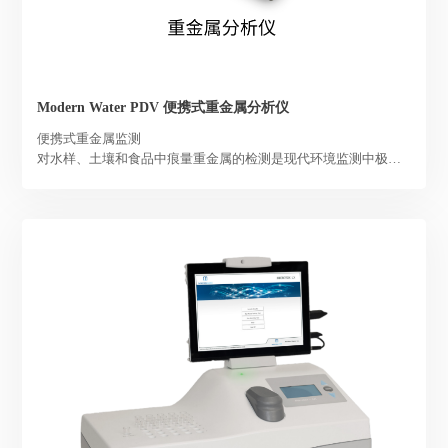
Modern Water PDV 便携式重金属分析仪
便携式重金属监测
对水样、土壤和食品中痕量重金属的检测是现代环境监测中极为
重要的一部分。伏安法是一种国际公认的可替代实验室分析的检
测方法。使用Modern Water PDV 便携式重金属分析仪可实现现场
精确检测，帮助用户更快速地确定重金属污染源和污染区域。