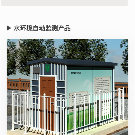
硬度试剂
运营与维护服务
产品配件
▶ 水环境自动监测产品