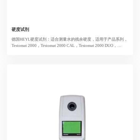
硬度试剂
德国HEYL硬度试剂：适合测量水的残余硬度，适用于产品系列，
Testomat 2000，Testomat 2000 CAL，Testomat 2000 DUO，
Testomat 2000 V，Testomat 2000自清洁，Testomat ECO，
Testomat ECO-Plus，Testomat EVO TH。