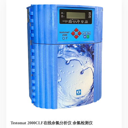
Testomat 2000CLF在线余氯分析仪 余氯检测仪