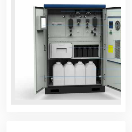
水质数据,掌握水质实时变化趋势，预警预报水质变化及污染情况,
为环境综合整治工程提供数据依据。