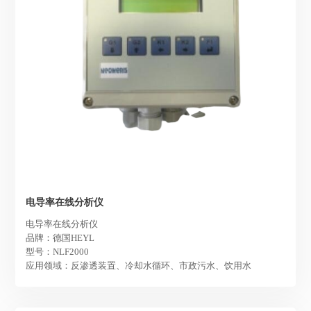
电导率在线分析仪
电导率在线分析仪
品牌：德国HEYL
型号：NLF2000
应用领域：反渗透装置、冷却水循环、市政污水、饮用水