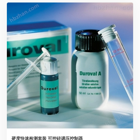
硬度快速检测套装 可控硅调压控制器