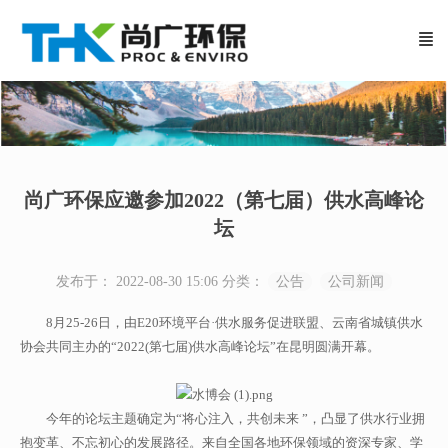
尚广环保应邀参加2022（第七届）供水高峰论
坛
发布于： 2022-08-30 15:06
分类：
公告
公司新闻
8月25-26日，由E20环境平台·供水服务促进联盟、云南省城镇供水
协会共同主办的“2022(第七届)供水高峰论坛”在昆明圆满开幕。
今年的论坛主题确定为“将心注入，共创未来 ”，凸显了供水行业拥
抱变革、不忘初心的发展路径。来自全国各地环保领域的资深专家、学