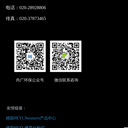
电话：020-28928806
传真：020-37873465
尚广环保公众号 微信联系咨询
友情链接：
德国HEYLNeomeris产品中心
德国HEYL硬度分析仪