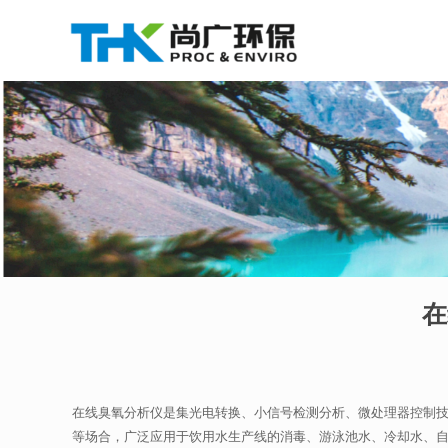
在
在线臭氧分析仪是集光电转换、小信号检测分析、微处理器控制
等场合，广泛应用于饮用水生产线的消毒、游泳池水、冷却水、