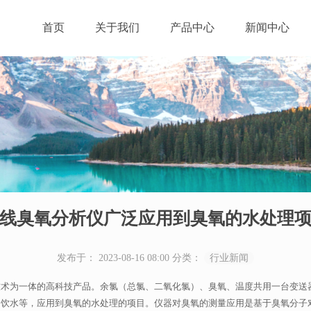
首页
关于我们
产品中心
新闻中心
线臭氧分析仪广泛应用到臭氧的水处理
发布于： 2023-08-16 08:00
分类：
行业新闻
技术为一体的高科技产品。余氯（总氯、二氧化氯）、臭氧、温度共用一台变送
自饮水等，应用到臭氧的水处理的项目。仪器对臭氧的测量应用是基于臭氧分子