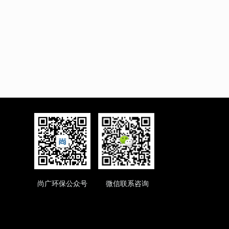
尚广环保公众号 微信联系咨询