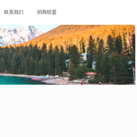
联系我们
招商联盟