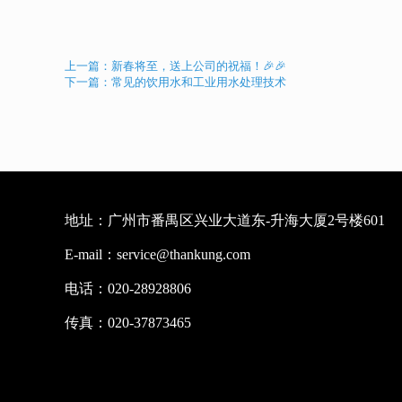
上一篇：新春将至，送上公司的祝福！🎉🎉
下一篇：常见的饮用水和工业用水处理技术
地址：广州市番禺区兴业大道东-升海大厦2号楼601
E-mail：service@thankung.com
电话：020-28928806
传真：020-37873465