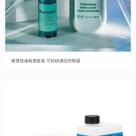
硬度快速检测套装 可控硅调压控制器