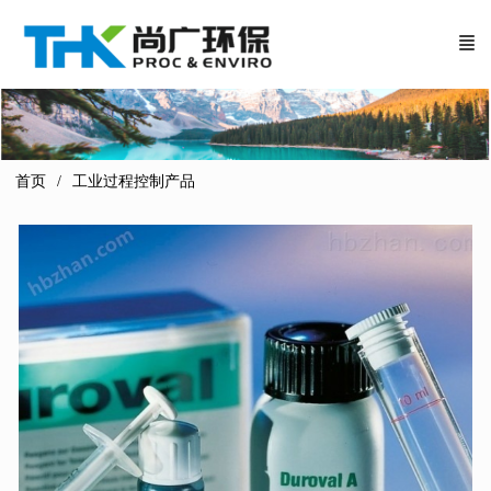
首页
工业过程控制产品