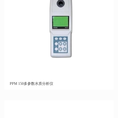
PPM 150多参数水质分析仪