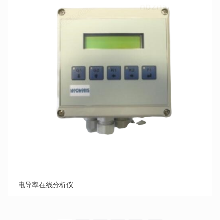
电导率在线分析仪