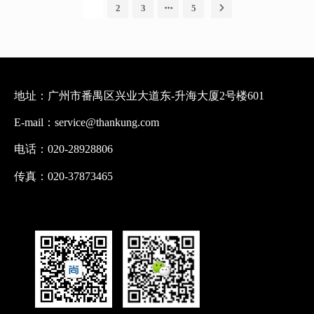
1
2
3
5
地址：广州市番禺区兴业大道东-升海大厦2号楼601
E-mail：service@thankung.com
电话：020-28928806
传真：020-37873465