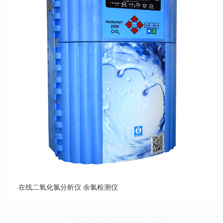
在线二氧化氯分析仪 余氯检测仪