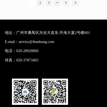
1
2
3
5
地址：广州市番禺区兴业大道东-升海大厦2号楼601
E-mail：service@thankung.com
电话：020-28928806
传真：020-37873465