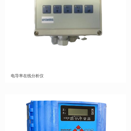
电导率在线分析仪