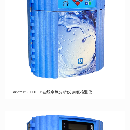
Testomat 2000CLF在线余氯分析仪 余氯检测仪