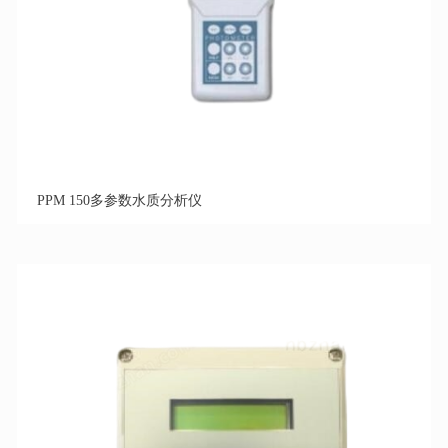
PPM 150多参数水质分析仪