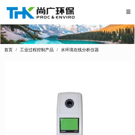
首页
工业过程控制产品
水环境在线分析仪器