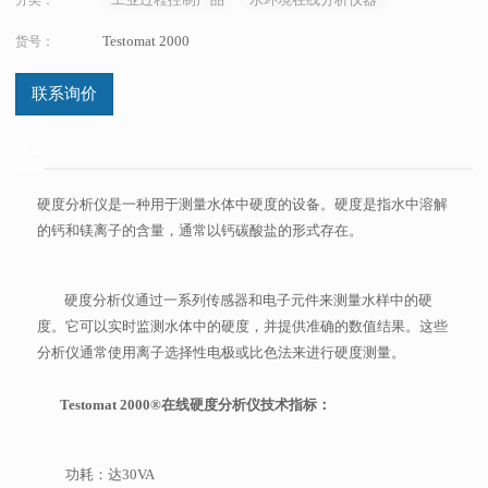
Testomat 2000
货号：
联系询价
描述
硬度分析仪是一种用于测量水体中硬度的设备。硬度是指水中溶解
的钙和镁离子的含量，通常以钙碳酸盐的形式存在。
硬度分析仪通过一系列传感器和电子元件来测量水样中的硬
度。它可以实时监测水体中的硬度，并提供准确的数值结果。这些
分析仪通常使用离子选择性电极或比色法来进行硬度测量。
Testomat 2000®在线硬度分析仪技术指标：
功耗：达30VA