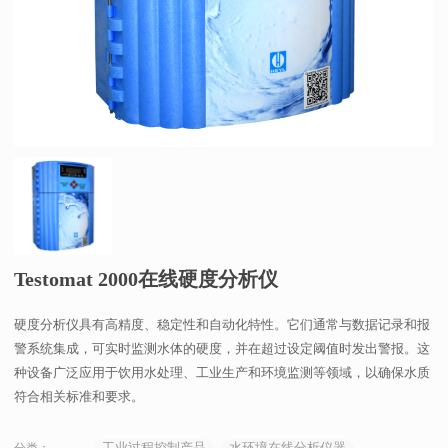
Testomat 2000在线硬度分析仪
硬度分析仪具有高精度、稳定性和自动化特性。它们通常与数据记录和报
警系统集成，可实时监测水体的硬度，并在超过设定阈值时发出警报。这
种设备广泛应用于饮用水处理、工业生产和环境监测等领域，以确保水质
符合相关标准和要求。
工业过程控制产品
水环境在线分析仪器
分类：