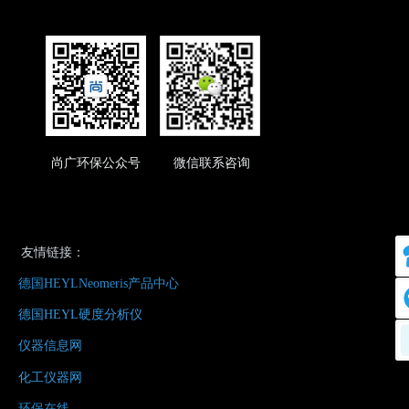
尚广环保公众号 微信联系咨询
友情链接：
德国HEYLNeomeris产品中心
德国HEYL硬度分析仪
仪器信息网
化工仪器网
环保在线