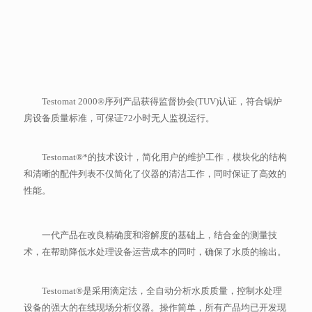
Testomat 2000®序列产品获得监督协会(TUV)认证，符合锅炉
房设备质量标准，可保证72小时无人监视运行。
Testomat®*的技术设计，简化用户的维护工作，模块化的结构
和清晰的配件列表不仅简化了仪器的清洁工作，同时保证了高效的
性能。
一代产品在改良精确度和溶解度的基础上，结合金的测量技
术，在帮助降低水处理设备运营成本的同时，确保了水质的输出。
Testomat®是采用滴定法，全自动分析水质质量，控制水处理
设备的强大的在线现场分析仪器。操作简单，所有产品均已开发现