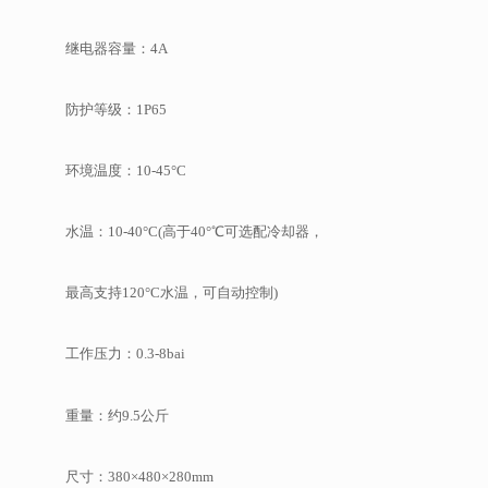
继电器容量：4A
防护等级：1P65
环境温度：10-45°C
水温：10-40°C(高于40°℃可选配冷却器，
最高支持120°C水温，可自动控制)
工作压力：0.3-8bai
重量：约9.5公斤
尺寸：380×480×280mm