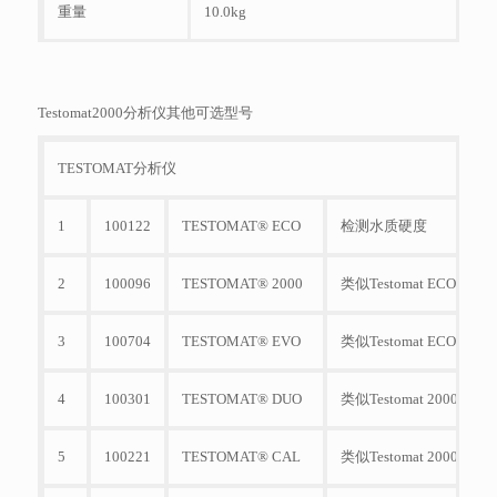
重量
10.0kg
Testomat2000分析仪其他可选型号
TESTOMAT分析仪
1
100122
TESTOMAT® ECO
检测水质硬度
2
100096
TESTOMAT® 2000
类似Testomat ECO
3
100704
TESTOMAT® EVO
类似Testomat ECO
4
100301
TESTOMAT® DUO
类似Testomat 20
5
100221
TESTOMAT® CAL
类似Testomat 2000