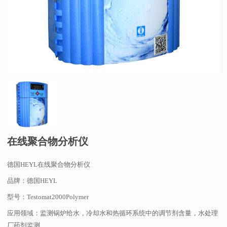
在线聚合物分析仪
德国HEYL在线聚合物分析仪
品牌：德国HEYL
型号：Testomat2000Polymer
应用领域：监测锅炉给水，冷却水和热循环系统中的调节剂含量，水处理
厂药剂监测