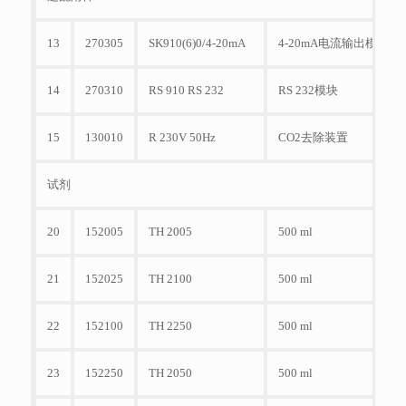
13
270305
SK910(6)0/4-20mA
4-20mA电流输出模块
14
270310
RS 910 RS 232
RS 232模块
15
130010
R 230V 50Hz
CO2去除装置
试剂
20
152005
TH 2005
500 ml
21
152025
TH 2100
500 ml
22
152100
TH 2250
500 ml
23
152250
TH 2050
500 ml