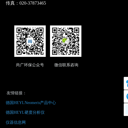
传真：020-37873465
尚广环保公众号 微信联系咨询
友情链接：
德国HEYLNeomeris产品中心
德国HEYL硬度分析仪
仪器信息网